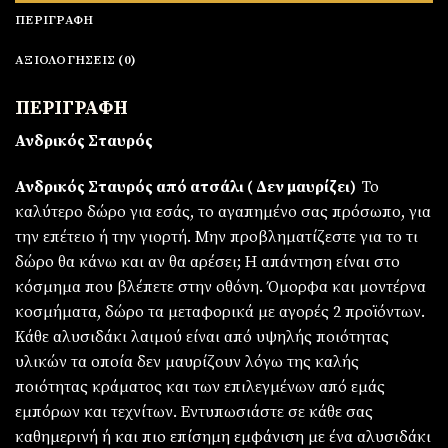
ΠΕΡΙΓΡΑΦΉ
ΑΞΙΟΛΟΓΉΣΕΙΣ (0)
ΠΕΡΙΓΡΑΦΗ
Ανδρικός Σταυρός
Ανδρικός Σταυρός από ατσάλι ( Δεν μαυρίζει)
Το
καλύτερο δώρο για εσάς, το αγαπημένο σας πρόσωπο, για
την επέτειο ή την γιορτή. Μην προβληματίζεστε για το τι
δώρο θα κάνω και αν θα αρέσει; Η απάντηση είναι στο
κόσμημα που βλέπετε στην οθόνη. Όμορφα και μοντέρνα
κοσμήματα, δώρο τα μεταφορικά με αγορές 2 προϊόντων.
Κάθε αλυσιδάκι λαιμού είναι από υψηλής ποιότητας
υλικών τα οποία δεν μαυρίζουν λόγω της καλής
ποιότητας κράματος και των επιλεγμένων από εμάς
εμπόρων και τεχνίτων. Εντυπωσιάστε σε κάθε σας
καθημερινή ή και πιο επίσημη εμφάνιση με ένα αλυσιδάκι