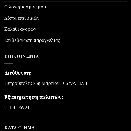
Ο λογαριασμός μου
Λίστα επιθυμιών
Καλάθι αγορών
Επιβεβαίωση παραγγελίας
ΕΠΙΚΟΙΝΩΝΊΑ
Διεύθυνση:
Πετρούπολη: 25η Μαρτίου 106 τ.κ.13231
Εξυπηρέτηση πελατών:
211 4106994
ΚΑΤΆΣΤΗΜΑ