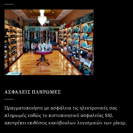
ΑΣΦΑΛΕΙΣ ΠΛΗΡΩΜΕΣ
Πραγματοποιήστε με ασφάλεια τις ηλεκτρονικές σας
πληρωμές καθώς το πιστοποιητικό ασφαλείας SSL
αποτρέπει επιθέσεις κακόβουλων λογισμικών των χάκερ.