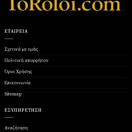
ΕΤΑΙΡΕΊΑ
Σχετικά με εμάς
Πολιτική απορρήτου
Όροι Χρήσης
Επικοινωνία
Sitemap
ΕΞΥΠΗΡΈΤΗΣΗ
Αναζήτηση