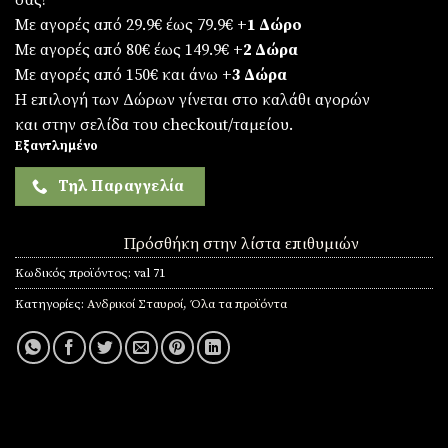
σας!
Με αγορές από 29.9€ έως 79.9€
+1 Δώρο
Με αγορές από 80€ έως 149.9€
+2 Δώρα
Με αγορές από 150€ και άνω
+3 Δώρα
Η επιλογή των Δώρων γίνεται στο καλάθι αγορών
και στην σελίδα του checkout/ταμείου.
Εξαντλημένο
Τηλ Παραγγελία
Πρόσθήκη στην λίστα επιθυμιών
Κωδικός προϊόντος:
val 71
Κατηγορίες:
Ανδρικοί Σταυροί
,
Όλα τα προϊόντα