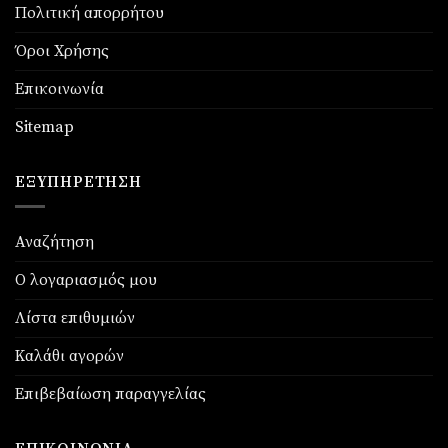
Πολιτική απορρήτου
Όροι Χρήσης
Επικοινωνία
Sitemap
ΕΞΥΠΗΡΈΤΗΣΗ
Αναζήτηση
Ο λογαριασμός μου
Λίστα επιθυμιών
Καλάθι αγορών
Επιβεβαίωση παραγγελίας