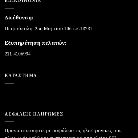
ΕΠΙΚΟΙΝΩΝΊΑ
Διεύθυνση:
Πετρούπολη: 25η Μαρτίου 106 τ.κ.13231
Εξυπηρέτηση πελατών:
211 4106994
ΚΑΤΆΣΤΗΜΑ
ΑΣΦΑΛΕΙΣ ΠΛΗΡΩΜΕΣ
Πραγματοποιήστε με ασφάλεια τις ηλεκτρονικές σας