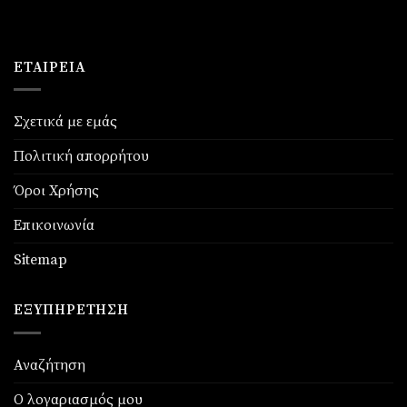
ΕΤΑΙΡΕΊΑ
Σχετικά με εμάς
Πολιτική απορρήτου
Όροι Χρήσης
Επικοινωνία
Sitemap
ΕΞΥΠΗΡΈΤΗΣΗ
Αναζήτηση
Ο λογαριασμός μου