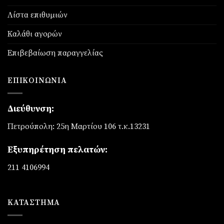
Λίστα επιθυμιών
Καλάθι αγορών
Επιβεβαίωση παραγγελίας
ΕΠΙΚΟΙΝΩΝΊΑ
Διεύθυνση:
Πετρούπολη: 25η Μαρτίου 106 τ.κ.13231
Εξυπηρέτηση πελατών:
211 4106994
ΚΑΤΆΣΤΗΜΑ