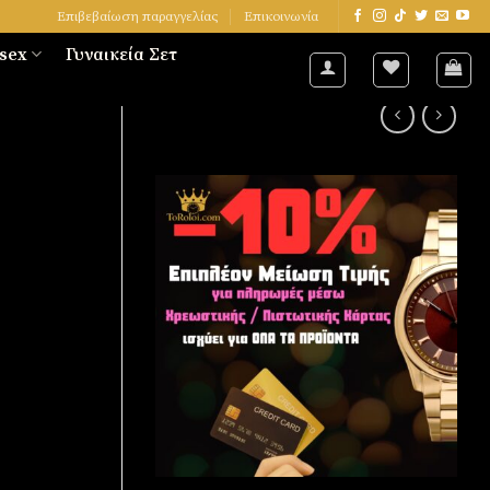
Επιβεβαίωση παραγγελίας
Επικοινωνία
sex
Γυναικεία Σετ