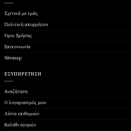
Σχετικά με εμάς
Πολιτική απορρήτου
Όροι Χρήσης
Επικοινωνία
Sitemap
ΕΞΥΠΗΡΈΤΗΣΗ
Αναζήτηση
Ο λογαριασμός μου
Λίστα επιθυμιών
Καλάθι αγορών