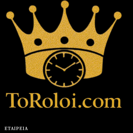
ΕΤΑΙΡΕΊΑ