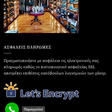
ΑΣΦΑΛΕΙΣ ΠΛΗΡΩΜΕΣ
Πραγματοποιήστε με ασφάλεια τις ηλεκτρονικές σας
πληρωμές καθώς το πιστοποιητικό ασφαλείας SSL
αποτρέπει επιθέσεις κακόβουλων λογισμικών των χάκερ.
Παραγγελία!