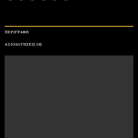
ΠΕΡΙΓΡΑΦΉ
ΑΞΙΟΛΟΓΉΣΕΙΣ (0)