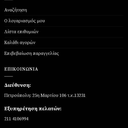
Αναζήτηση
Ο λογαριασμός μου
Λίστα επιθυμιών
Καλάθι αγορών
Επιβεβαίωση παραγγελίας
ΕΠΙΚΟΙΝΩΝΊΑ
Διεύθυνση:
Πετρούπολη: 25η Μαρτίου 106 τ.κ.13231
Εξυπηρέτηση πελατών:
211 4106994