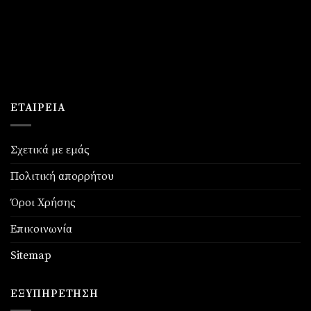
ΕΤΑΙΡΕΊΑ
Σχετικά με εμάς
Πολιτική απορρήτου
Όροι Χρήσης
Επικοινωνία
Sitemap
ΕΞΥΠΗΡΈΤΗΣΗ