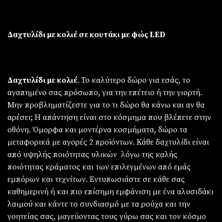
Δαχτυλίδι με κολιέ σε κουτάκι με φώς LED
Δαχτυλίδι με κολιέ
. Το καλύτερο δώρο για εσάς, το
αγαπημένο σας πρόσωπο, για την επέτειο ή την γιορτή.
Μην προβληματίζεστε για το τι δώρο θα κάνω και αν θα
αρέσει; Η απάντηση είναι στο κόσμημα που βλέπετε στην
οθόνη. Όμορφα και μοντέρνα κοσμήματα, δώρο τα
μεταφορικά με αγορές 2 προϊόντων. Κάθε δαχτυλίδι είναι
από υψηλής ποιότητας υλικών λόγω της καλής
ποιότητας κράματος και των επιλεγμένων από εμάς
εμπόρων και τεχνίτων. Εντυπωσιάστε σε κάθε σας
καθημερινή ή και πιο επίσημη εμφάνιση με ένα αλυσιδάκι
λαιμού και κάντε το συνδιασμό με τα ρούχα και την
γοητείας σας, μαγεύοντας τους γύρω σας και τον κόσμο