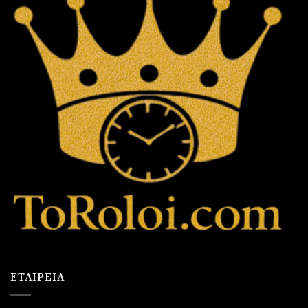
ΕΤΑΙΡΕΊΑ