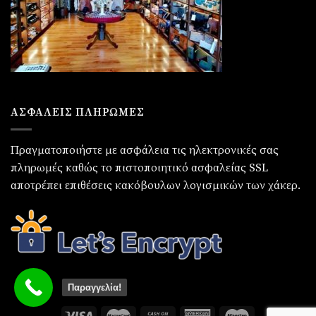
ΑΣΦΑΛΕΙΣ ΠΛΗΡΩΜΕΣ
Πραγματοποιήστε με ασφάλεια τις ηλεκτρονικές σας
πληρωμές καθώς το πιστοποιητικό ασφαλείας SSL
αποτρέπει επιθέσεις κακόβουλων λογισμικών των χάκερ.
Παραγγελία!