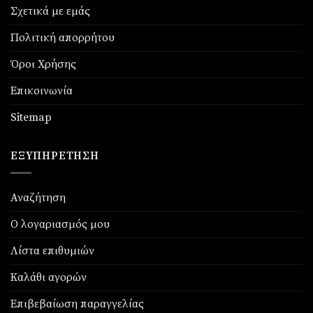
Σχετικά με εμάς
Πολιτική απορρήτου
Όροι Χρήσης
Επικοινωνία
Sitemap
ΕΞΥΠΗΡΈΤΗΣΗ
Αναζήτηση
Ο λογαριασμός μου
Λίστα επιθυμιών
Καλάθι αγορών
Επιβεβαίωση παραγγελίας