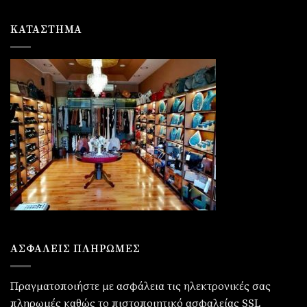
ΚΑΤΆΣΤΗΜΑ
ΑΣΦΑΛΕΙΣ ΠΛΗΡΩΜΕΣ
Πραγματοποιήστε με ασφάλεια τις ηλεκτρονικές σας
πληρωμές καθώς το πιστοποιητικό ασφαλείας SSL