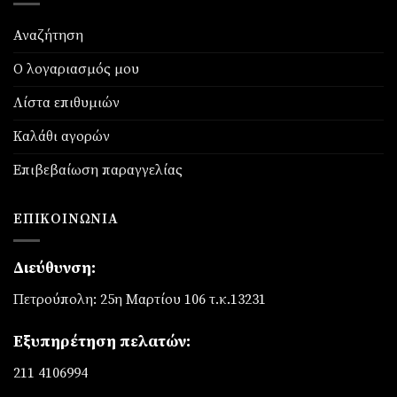
Αναζήτηση
Ο λογαριασμός μου
Λίστα επιθυμιών
Καλάθι αγορών
Επιβεβαίωση παραγγελίας
ΕΠΙΚΟΙΝΩΝΊΑ
Διεύθυνση:
Πετρούπολη: 25η Μαρτίου 106 τ.κ.13231
Εξυπηρέτηση πελατών:
211 4106994