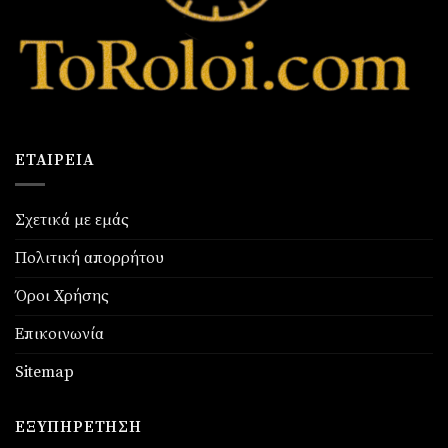
ΕΤΑΙΡΕΊΑ
Σχετικά με εμάς
Πολιτική απορρήτου
Όροι Χρήσης
Επικοινωνία
Sitemap
ΕΞΥΠΗΡΈΤΗΣΗ