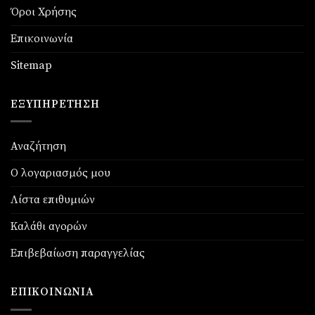
Όροι Χρήσης
Επικοινωνία
Sitemap
ΕΞΥΠΗΡΈΤΗΣΗ
Αναζήτηση
Ο λογαριασμός μου
Λίστα επιθυμιών
Καλάθι αγορών
Επιβεβαίωση παραγγελίας
ΕΠΙΚΟΙΝΩΝΊΑ