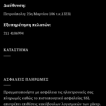
Διεύθυνση:
Πετρούπολη: 25η Μαρτίου 106 τ.κ.13231
Εξυπηρέτηση πελατών:
211 4106994
ΚΑΤΆΣΤΗΜΑ
ΑΣΦΑΛΕΙΣ ΠΛΗΡΩΜΕΣ
Πραγματοποιήστε με ασφάλεια τις ηλεκτρονικές σας
πληρωμές καθώς το πιστοποιητικό ασφαλείας SSL
αποτρέπει επιθέσεις κακόβουλων λογισμικών των χάκερ.