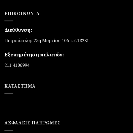
ΕΠΙΚΟΙΝΩΝΊΑ
Διεύθυνση:
Πετρούπολη: 25η Μαρτίου 106 τ.κ.13231
Εξυπηρέτηση πελατών:
211 4106994
ΚΑΤΆΣΤΗΜΑ
ΑΣΦΑΛΕΙΣ ΠΛΗΡΩΜΕΣ