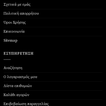
Σχετικά με εμάς
Πολιτική απορρήτου
Όροι Χρήσης
Επικοινωνία
Sitemap
ΕΞΥΠΗΡΈΤΗΣΗ
Αναζήτηση
Ο λογαριασμός μου
Λίστα επιθυμιών
Καλάθι αγορών
Επιβεβαίωση παραγγελίας